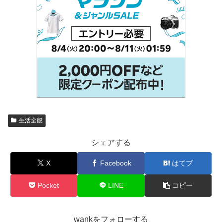
生活全般
シェアする
X
Facebook
はてブ
Pocket
LINE
コピー
wankをフォローする