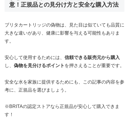
意！正規品との見分け方と安全な購入方法
ブリタカートリッジの偽物は、見た目は似ていても品質に
大きな違いがあり、健康に影響を与える可能性もありま
す。
安心して使用するためには、
信頼できる販売元から購入
し、
偽物を見分けるポイント
を押さえることが重要です。
安全な水を家族に提供するためにも、この記事の内容を参
考に、正規品を選びましょう。
※BRITAの認定ストアなら正規品が安心して購入できま
す！