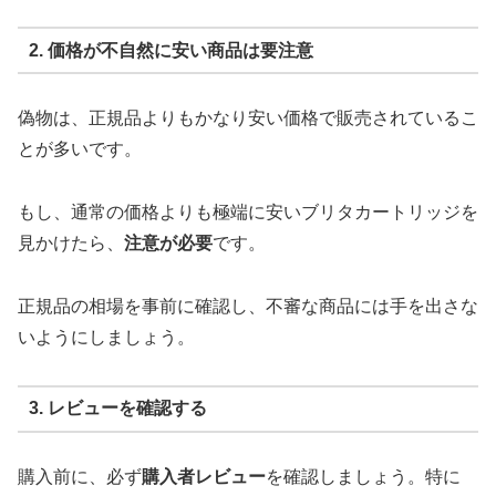
2. 価格が不自然に安い商品は要注意
偽物は、正規品よりもかなり安い価格で販売されているこ
とが多いです。
もし、通常の価格よりも極端に安いブリタカートリッジを
見かけたら、
注意が必要
です。
正規品の相場を事前に確認し、不審な商品には手を出さな
いようにしましょう。
3. レビューを確認する
購入前に、必ず
購入者レビュー
を確認しましょう。特に