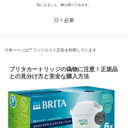
気になること、物を調べてみます。
日々必要
※本ページはアフィリエイト広告を利用しています
ブリタカートリッジの偽物に注意！正規品
との見分け方と安全な購入方法