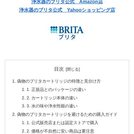
浄水器のブリタ公式 Amazon店
浄水器のブリタ公式 Yahooショッピング店
目次
偽物のブリタカートリッジの特徴と見分け方
1. 正規品とのパッケージの違い
2. カートリッジ本体の違い
3. 水の味や浄水性能の違い
偽物のブリタカートリッジを避けるための購入ガイド
1. 公式販売店または認定ストアで購入
2. 価格が不自然に安い商品は要注意