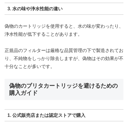
3. 水の味や浄水性能の違い
偽物のカートリッジを使用すると、水の味が変わったり、
浄水性能が低下することがあります。
正規品のフィルターは厳格な品質管理の下で製造されてお
り、不純物をしっかり除去しますが、偽物はその効果が不
十分なことが多いです。
偽物のブリタカートリッジを避けるための
購入ガイド
1. 公式販売店または認定ストアで購入