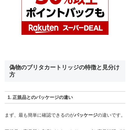
偽物のブリタカートリッジの特徴と見分け
方
1. 正規品とのパッケージの違い
まず、最も簡単に確認できるのが
パッケージ
の違いです。