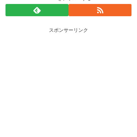
スポンサーリンク