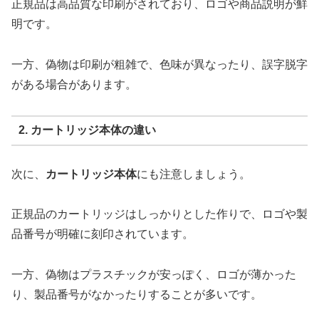
正規品は高品質な印刷がされており、ロゴや商品説明が鮮
明です。
一方、偽物は印刷が粗雑で、色味が異なったり、誤字脱字
がある場合があります。
2. カートリッジ本体の違い
次に、
カートリッジ本体
にも注意しましょう。
正規品のカートリッジはしっかりとした作りで、ロゴや製
品番号が明確に刻印されています。
一方、偽物はプラスチックが安っぽく、ロゴが薄かった
り、製品番号がなかったりすることが多いです。