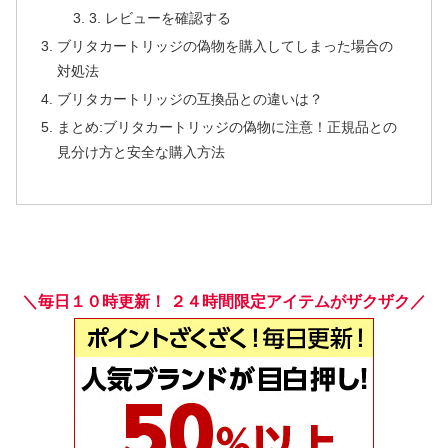
3. レビューを確認する
ブリタカートリッジの偽物を購入してしまった場合の
対処法
ブリタカートリッジの互換品との違いは？
まとめ:ブリタカートリッジの偽物に注意！正規品との
見分け方と安全な購入方法
＼毎日１０時更新！ ２４時間限定アイテムがザクザク／