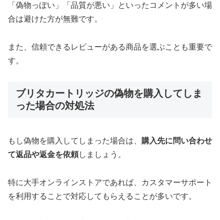
「偽物っぽい」「品質が悪い」といったコメントが多い場
合は避けた方が無難です。
また、信頼できるレビューがある商品を選ぶことも重要で
す。
ブリタカートリッジの偽物を購入してしま
った場合の対処法
もし偽物を購入してしまった場合は、
購入先に問い合わせ
て返品や返金を依頼
しましょう。
特に大手オンラインストアであれば、カスタマーサポート
を利用することで対応してもらえることが多いです。