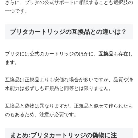
さらに、ブリタの公式サポートに相談することも選択肢の
一つです。
ブリタカートリッジの互換品との違いは？
ブリタには公式のカートリッジのほかに、
互換品
も存在し
ます。
互換品は正規品よりも安価な場合が多いですが、品質や浄
水能力は必ずしも正規品と同等とは限りません。
互換品と偽物は異なりますが、正規品と似せて作られたも
のもあるため、注意が必要です。
まとめ:ブリタカートリッジの偽物に注