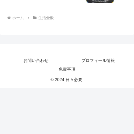
ホーム
生活全般
お問い合わせ
プロフィール情報
免責事項
© 2024 日々必要.