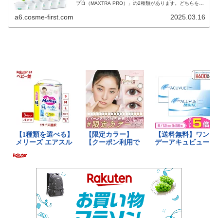
プロ（MAXTRA PRO）」の2種類があります。どちらを選
ぶべきか迷っている方のために、それぞれの特徴や違いを
詳しく比較します...
a6.cosme-first.com
2025.03.16