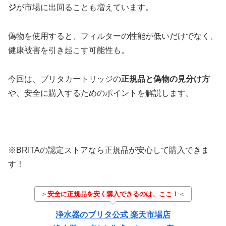
ジ
が市場に出回ることも増えています。
偽物を使用すると、フィルターの性能が低いだけでなく、
健康被害を引き起こす可能性も。
今回は、ブリタカートリッジの
正規品と偽物の見分け方
や、安全に購入するためのポイントを解説します。
※BRITAの認定ストアなら正規品が安心して購入できま
す！
＞
安全に正規品を安く購入できるのは、ここ！
＜
浄水器のブリタ公式 楽天市場店